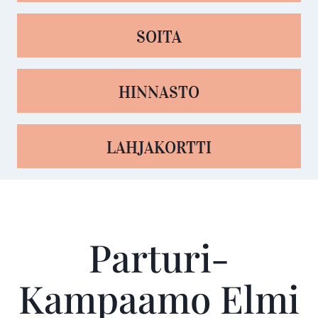
SOITA
HINNASTO
LAHJAKORTTI
Parturi-
Kampaamo Elmi