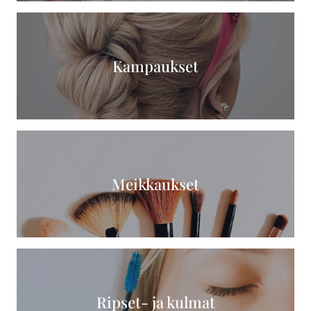
Kampaukset
Meikkaukset
Ripset- ja kulmat