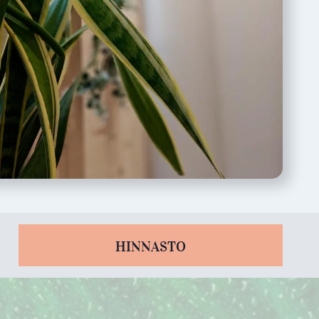
HINNASTO