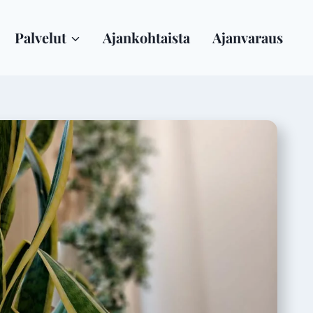
Palvelut
Ajankohtaista
Ajanvaraus