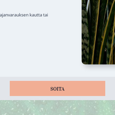
 ajanvarauksen kautta tai
SOITA