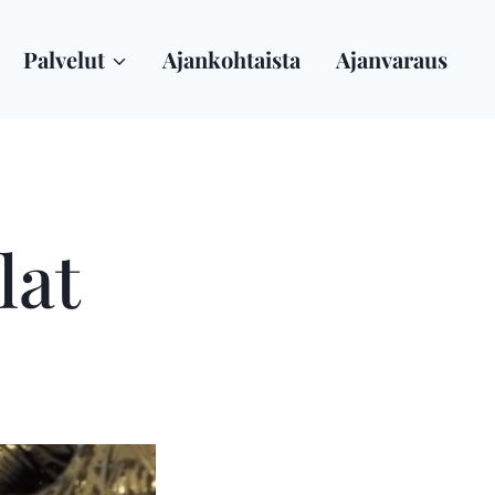
Palvelut
Ajankohtaista
Ajanvaraus
lat